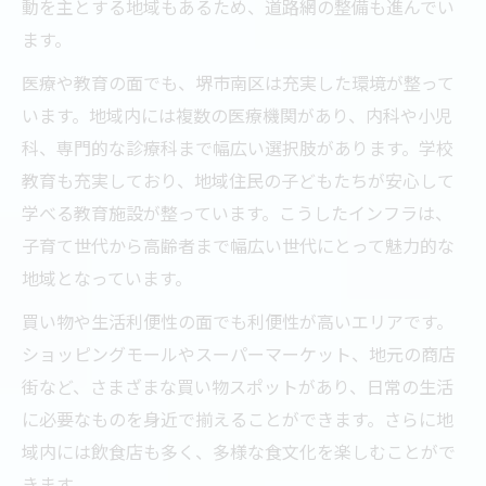
動を主とする地域もあるため、道路網の整備も進んでい
ます。
医療や教育の面でも、堺市南区は充実した環境が整って
います。地域内には複数の医療機関があり、内科や小児
科、専門的な診療科まで幅広い選択肢があります。学校
教育も充実しており、地域住民の子どもたちが安心して
学べる教育施設が整っています。こうしたインフラは、
子育て世代から高齢者まで幅広い世代にとって魅力的な
地域となっています。
買い物や生活利便性の面でも利便性が高いエリアです。
ショッピングモールやスーパーマーケット、地元の商店
街など、さまざまな買い物スポットがあり、日常の生活
に必要なものを身近で揃えることができます。さらに地
域内には飲食店も多く、多様な食文化を楽しむことがで
きます。