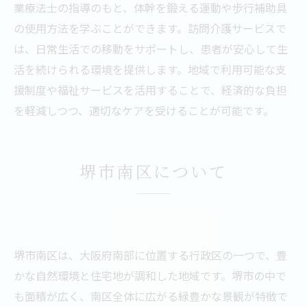
業療法士の指導のもと、体幹を鍛える運動や歩行補助具
の使用方法を学ぶことができます。訪問介護サービスで
は、日常生活での移動をサポートし、患者が安心して生
活を続けられる環境を提供します。地域で利用可能な支
援制度や福祉サービスを活用することで、経済的な負担
を軽減しつつ、適切なケアを受けることが可能です。
堺市南区について
堺市南区は、大阪府南部に位置する行政区の一つで、豊
かな自然環境と住宅地が調和した地域です。堺市の中で
も面積が広く、南区全体に広がる緑豊かな景観が特徴で