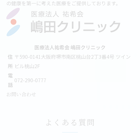
の健康を第一に考えた医療をご提供しております。
医療法人祐希会 嶋田クリニック
住
〒590-0141
大阪府堺市南区桃山台2丁3番4号 ツイン
所
ビル桃山2F
電
072-290-0777
話
お問い合わせ
よくある質問