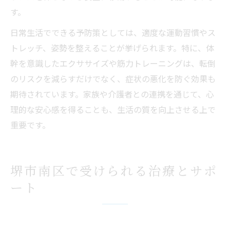
す。
日常生活でできる予防策としては、適度な運動習慣やス
トレッチ、姿勢を整えることが挙げられます。特に、体
幹を意識したエクササイズや筋力トレーニングは、転倒
のリスクを減らすだけでなく、症状の悪化を防ぐ効果も
期待されています。家族や介護者との連携を通じて、心
理的な安心感を得ることも、生活の質を向上させる上で
重要です。
堺市南区で受けられる治療とサポ
ート