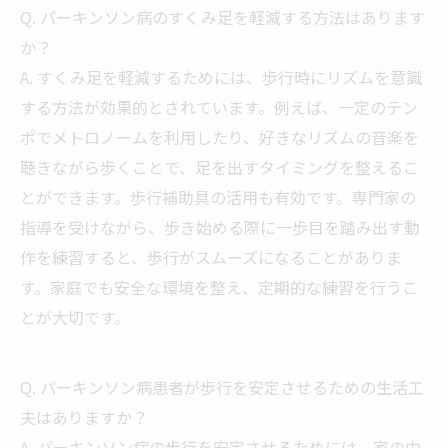
Q. パーキンソン病のすくみ足を軽減する方法はあります
か？
A. すくみ足を軽減するためには、歩行時にリズムを意識
する方法が効果的とされています。例えば、一定のテン
ポでメトロノームを利用したり、好きなリズムの音楽を
聴きながら歩くことで、足を出すタイミングを整えるこ
とができます。歩行補助具の活用も有効です。専門家の
指導を受けながら、歩き始める際に一歩目を踏み出す動
作を練習すると、歩行がスムーズになることがありま
す。家庭でも安全な環境を整え、定期的な練習を行うこ
とが大切です。
Q. パーキンソン病患者が歩行を安定させるための生活工
夫はありますか？
A. パーキンソン病の歩行を安定させるためには、家の中