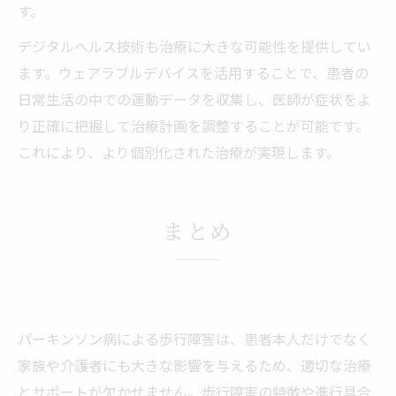
す。
デジタルヘルス技術も治療に大きな可能性を提供してい
ます。ウェアラブルデバイスを活用することで、患者の
日常生活の中での運動データを収集し、医師が症状をよ
り正確に把握して治療計画を調整することが可能です。
これにより、より個別化された治療が実現します。
まとめ
パーキンソン病による歩行障害は、患者本人だけでなく
家族や介護者にも大きな影響を与えるため、適切な治療
とサポートが欠かせません。歩行障害の特徴や進行具合