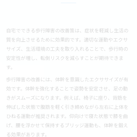
自宅でできる歩行障害の改善策は、症状を軽減し生活の
質を向上させるために効果的です。適切な運動やエクサ
サイズ、生活環境の工夫を取り入れることで、歩行時の
安定性が増し、転倒リスクを減らすことが期待できま
す。
歩行障害の改善には、体幹を意識したエクササイズが有
効です。体幹を強化することで姿勢を安定させ、足の動
きがスムーズになります。例えば、椅子に座り、背筋を
伸ばした状態で腹筋を軽く引き締めながら左右に上体を
ひねる運動が推奨されます。仰向けで寝た状態で膝を曲
げ、腰を浮かせて保持するブリッジ運動も、体幹を鍛え
る効果があります。