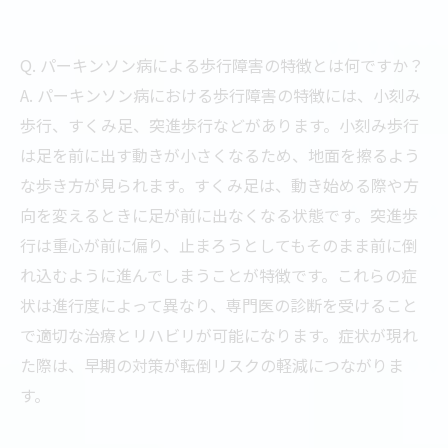
Q. パーキンソン病による歩行障害の特徴とは何ですか？
A. パーキンソン病における歩行障害の特徴には、小刻み
歩行、すくみ足、突進歩行などがあります。小刻み歩行
は足を前に出す動きが小さくなるため、地面を擦るよう
な歩き方が見られます。すくみ足は、動き始める際や方
向を変えるときに足が前に出なくなる状態です。突進歩
行は重心が前に偏り、止まろうとしてもそのまま前に倒
れ込むように進んでしまうことが特徴です。これらの症
状は進行度によって異なり、専門医の診断を受けること
で適切な治療とリハビリが可能になります。症状が現れ
た際は、早期の対策が転倒リスクの軽減につながりま
す。