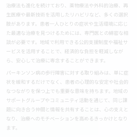
治療法も進化を続けており、薬物療法や外科的治療、再
生医療や最新技術を活用したリハビリなど、多くの選択
肢があります。患者一人ひとりの症状や生活環境に応じ
た最適な治療を見つけるためには、専門医との綿密な相
談が必要です。地域で利用できる公的支援制度や福祉サ
ービスを活用することで、経済的な負担を軽減しなが
ら、安心して治療に専念することができます。
パーキンソン病の歩行障害に対する取り組みは、単に症
状を緩和するだけでなく、患者の心理的な安定や社会的
なつながりを保つ上でも重要な意味を持ちます。地域の
サポートグループやコミュニティ活動を通じて、同じ課
題に向き合う仲間と情報を共有することは、心の支えと
なり、治療へのモチベーションを高めるきっかけとなり
ます。