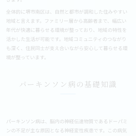
全体的に堺市南区は、自然と都市が調和した住みやすい
地域と言えます。ファミリー層から高齢者まで、幅広い
年代が快適に暮らせる環境が整っており、地域の特性を
活かした生活が可能です。地域コミュニティのつながり
も深く、住民同士が支え合いながら安心して暮らせる環
境が整っています。
パーキンソン病の基礎知識
パーキンソン病は、脳内の神経伝達物質であるドーパミ
ンの不足が主な原因となる神経変性疾患です。この病気