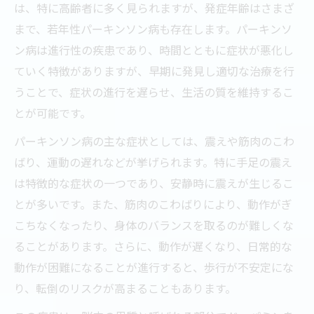
は、特に高齢者に多く見られますが、発症年齢はさまざ
まで、若年性パーキンソン病も存在します。パーキンソ
ン病は進行性の疾患であり、時間とともに症状が悪化し
ていく特徴がありますが、早期に発見し適切な治療を行
うことで、症状の進行を遅らせ、生活の質を維持するこ
とが可能です。
パーキンソン病の主な症状としては、震えや筋肉のこわ
ばり、運動の遅れなどが挙げられます。特に手足の震え
は特徴的な症状の一つであり、安静時に震えが生じるこ
とが多いです。また、筋肉のこわばりにより、動作がぎ
こちなくなったり、身体のバランスを取るのが難しくな
ることがあります。さらに、動作が遅くなり、日常的な
動作が困難になることが進行すると、歩行が不安定にな
り、転倒のリスクが高まることもあります。