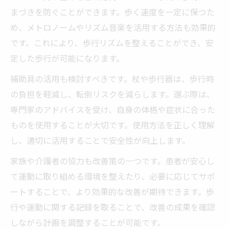
まづきを防ぐことができます。歩く速度を一定に保つた
め、メトロノームやリズム音楽を活用する方法も効果的
です。これにより、歩行リズムを整えることができ、安
定した歩行が可能になります。
補助具の活用も検討すべきです。杖や歩行器は、歩行時
の負担を軽減し、転倒リスクを減らします。選ぶ際は、
専門家のアドバイスを受け、自身の体格や症状に合った
ものを使用することが大切です。使用方法を正しく理解
し、適切に活用することで安全性が向上します。
家族や介護者の協力も改善策の一つです。患者が安心し
て運動に取り組める環境を整えたり、必要に応じてサポ
ートすることで、より効果的な改善が期待できます。歩
行や運動に関する記録を取ることで、改善の成果を確認
しながら計画を調整することが可能です。