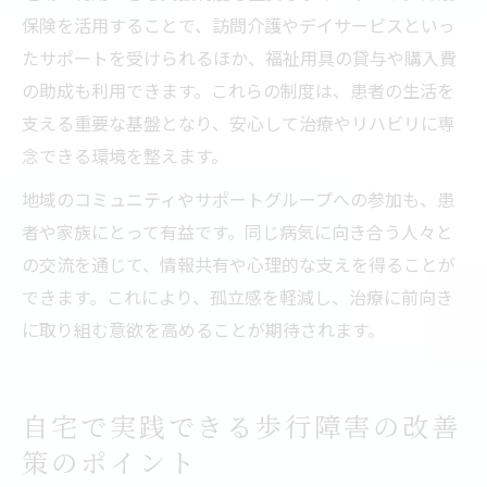
保険を活用することで、訪問介護やデイサービスといっ
たサポートを受けられるほか、福祉用具の貸与や購入費
の助成も利用できます。これらの制度は、患者の生活を
支える重要な基盤となり、安心して治療やリハビリに専
念できる環境を整えます。
地域のコミュニティやサポートグループへの参加も、患
者や家族にとって有益です。同じ病気に向き合う人々と
の交流を通じて、情報共有や心理的な支えを得ることが
できます。これにより、孤立感を軽減し、治療に前向き
に取り組む意欲を高めることが期待されます。
自宅で実践できる歩行障害の改善
策のポイント