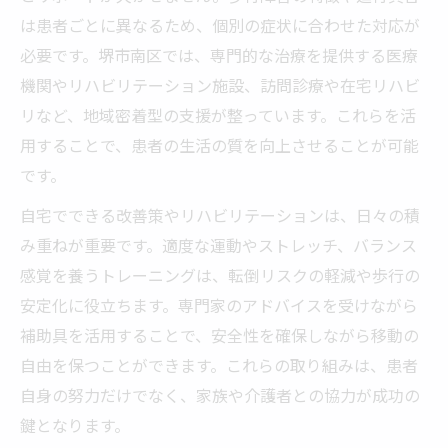
は患者ごとに異なるため、個別の症状に合わせた対応が
必要です。堺市南区では、専門的な治療を提供する医療
機関やリハビリテーション施設、訪問診療や在宅リハビ
リなど、地域密着型の支援が整っています。これらを活
用することで、患者の生活の質を向上させることが可能
です。
自宅でできる改善策やリハビリテーションは、日々の積
み重ねが重要です。適度な運動やストレッチ、バランス
感覚を養うトレーニングは、転倒リスクの軽減や歩行の
安定化に役立ちます。専門家のアドバイスを受けながら
補助具を活用することで、安全性を確保しながら移動の
自由を保つことができます。これらの取り組みは、患者
自身の努力だけでなく、家族や介護者との協力が成功の
鍵となります。