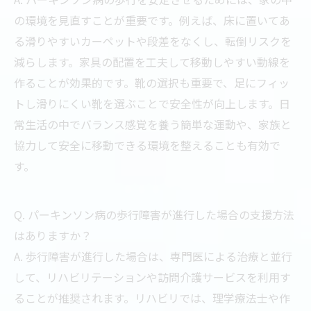
の環境を見直すことが重要です。例えば、床に置いてあ
る滑りやすいカーペットや段差をなくし、転倒リスクを
減らします。家具の配置を工夫して移動しやすい動線を
作ることが効果的です。靴の選択も重要で、足にフィッ
トし滑りにくい靴を選ぶことで安全性が向上します。日
常生活の中でバランス感覚を養う簡単な運動や、家族と
協力して安全に移動できる環境を整えることも有効で
す。
Q. パーキンソン病の歩行障害が進行した場合の支援方法
はありますか？
A. 歩行障害が進行した場合は、専門医による治療と並行
して、リハビリテーションや訪問介護サービスを利用す
ることが推奨されます。リハビリでは、理学療法士や作