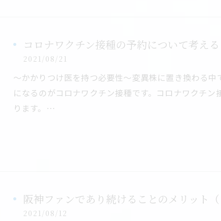
コロナワクチン接種の予約について考える
2021/08/21
～かかりつけ医を持つ必要性～変異株に置き換わる中
になるのがコロナワクチン接種です。コロナワクチン
ります。…
阪神ファンであり続けることのメリット（
2021/08/12