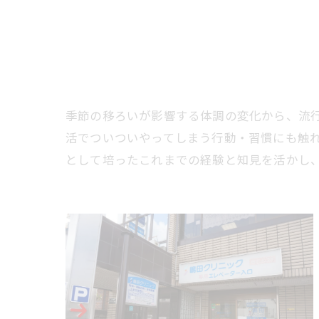
季節の移ろいが影響する体調の変化から、流
活でついついやってしまう行動・習慣にも触
として培ったこれまでの経験と知見を活かし