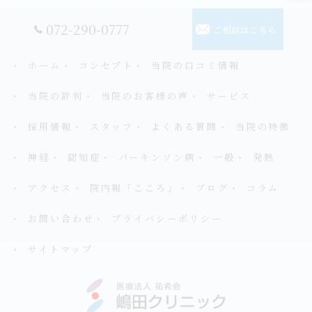
072-290-0777
ご相談はこちら
ホーム
コンセプト
当院の口コミ情報
当院の評判
当院のお客様の声
サービス
採用情報
スタッフ
よくある質問
当院の特徴
神経
認知症
パーキンソン病
一般
発熱
アクセス
院内報「こころ」
ブログ
コラム
お問い合わせ
プライバシーポリシー
サイトマップ