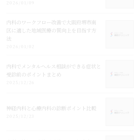
2026/01/09
内科のワークフロー改善で大阪府堺市南
区に適した地域医療の質向上を目指す方
法
2026/01/02
内科でメンタルヘルス相談ができる症状と
受診前のポイントまとめ
2025/12/26
神経内科と心療内科の診断ポイント比較
2025/12/23