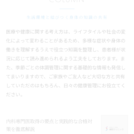
生活環境と結びつく身体の知識の共有
医療や健康に関する考え方は、ライフタイルや社会の変
化によって変わることがあるため、多様な症状や身体の
働きを理解するうえで役立つ知識を整理し、患者様が状
況に応じて読み進められるよう工夫をしております。ま
た、季節ごとの体調管理に関する基礎的な情報も発信し
てまいりますので、ご家族やご友人など大切な方と共有
していただのはもちろん、日々の健康管理にお役立てく
ださい。
内科専門医取得の要点と実践的な合格対
策を徹底解説