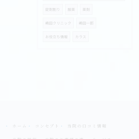
錠剤割り
服薬
薬剤
嶋田クリニック
嶋田一郎
お役立ち情報
カラス
ホーム
コンセプト
当院の口コミ情報