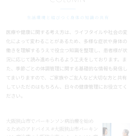
生活環境と結びつく身体の知識の共有
医療や健康に関する考え方は、ライフタイルや社会の変
化によって変わることがあるため、多様な症状や身体の
働きを理解するうえで役立つ知識を整理し、患者様が状
況に応じて読み進められるよう工夫をしております。ま
た、季節ごとの体調管理に関する基礎的な情報も発信し
てまいりますので、ご家族やご友人など大切な方と共有
していただのはもちろん、日々の健康管理にお役立てく
ださい。
大阪狭山市でパーキンソン病治療を始め
るためのアドバイス #大阪狭山市パーキン