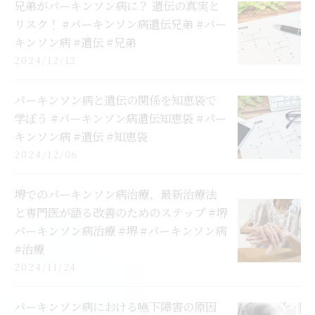
兄弟がパーキンソン病に？ 遺伝の真実と
リスク！ #パーキンソン病遺伝兄弟 #パー
キンソン病 #遺伝 #兄弟
2024/12/12
パーキンソン病と遺伝の関係を知恵袋で
学ぼう #パーキンソン病遺伝知恵袋 #パー
キンソン病 #遺伝 #知恵袋
2024/12/06
堺でのパーキンソン病治療、最新治療法
と専門医が語る改善のためのステップ #堺
パーキンソン病治療 #堺 #パーキンソン病
#治療
2024/11/24
パーキンソン病における嚥下障害の原因