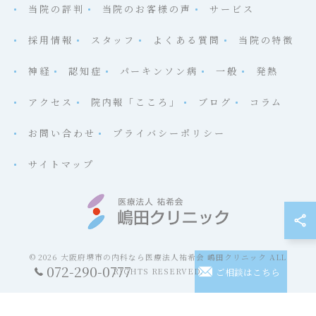
当院の評判
当院のお客様の声
サービス
採用情報
スタッフ
よくある質問
当院の特徴
神経
認知症
パーキンソン病
一般
発熱
アクセス
院内報「こころ」
ブログ
コラム
お問い合わせ
プライバシーポリシー
サイトマップ
© 2026 大阪府堺市の内科なら医療法人祐希会 嶋田クリニック ALL
072-290-0777
ご相談はこちら
RIGHTS RESERVED.