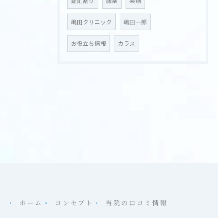
錠剤割り
服薬
薬剤
嶋田クリニック
嶋田一郎
お役立ち情報
カラス
ホーム
コンセプト
当院の口コミ情報