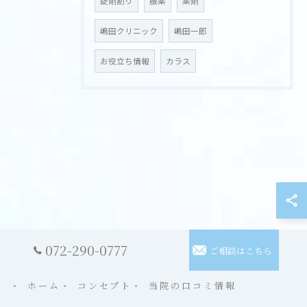
錠剤割り
服薬
薬剤
嶋田クリニック
嶋田一郎
お役立ち情報
カラス
072-290-0777
ご相談はこちら
ホーム
コンセプト
当院の口コミ情報