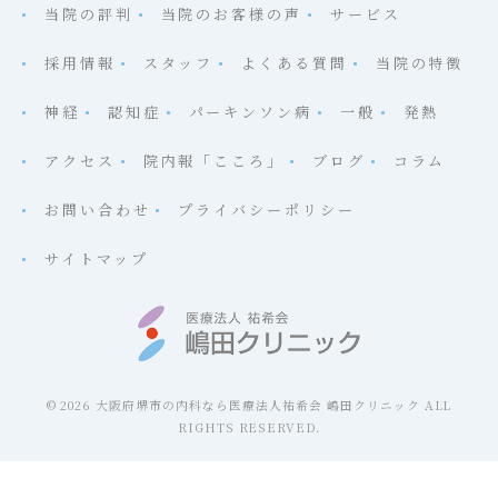
当院の評判
当院のお客様の声
サービス
採用情報
スタッフ
よくある質問
当院の特徴
神経
認知症
パーキンソン病
一般
発熱
アクセス
院内報「こころ」
ブログ
コラム
お問い合わせ
プライバシーポリシー
サイトマップ
© 2026 大阪府堺市の内科なら医療法人祐希会 嶋田クリニック ALL
RIGHTS RESERVED.