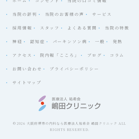
ホーム
コンセプト
当院の口コミ情報
当院の評判
当院のお客様の声
サービス
採用情報
スタッフ
よくある質問
当院の特徴
神経
認知症
パーキンソン病
一般
発熱
アクセス
院内報「こころ」
ブログ
コラム
お問い合わせ
プライバシーポリシー
サイトマップ
© 2026 大阪府堺市の内科なら医療法人祐希会 嶋田クリニック ALL
RIGHTS RESERVED.