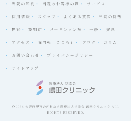
当院の評判
当院のお客様の声
サービス
採用情報
スタッフ
よくある質問
当院の特徴
神経
認知症
パーキンソン病
一般
発熱
アクセス
院内報「こころ」
ブログ
コラム
お問い合わせ
プライバシーポリシー
サイトマップ
© 2026 大阪府堺市の内科なら医療法人祐希会 嶋田クリニック ALL
RIGHTS RESERVED.