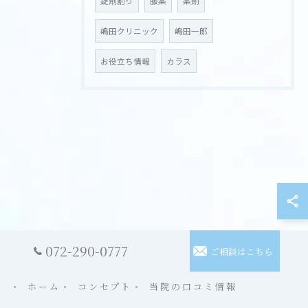
錠剤割り
服薬
薬剤
嶋田クリニック
嶋田一郎
お役立ち情報
カラス
072-290-0777
ご相談はこちら
ホーム
コンセプト
当院の口コミ情報