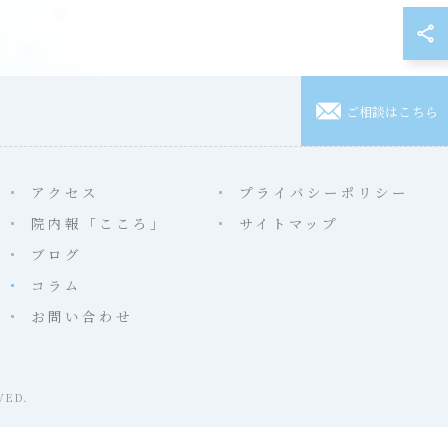
ご相談はこちら
アクセス
プライバシーポリシー
院内報「こころ」
サイトマップ
ブログ
コラム
お問い合わせ
ED.