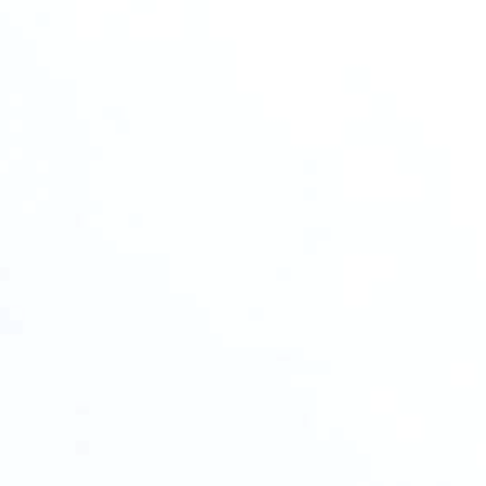
お問い合わせはこちら