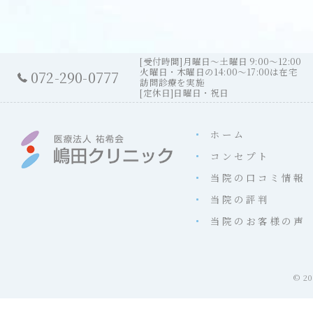
[受付時間]月曜日～土曜日 9:00～12:00
火曜日・木曜日の14:00～17:00は在宅
072-290-0777
訪問診療を実施
[定休日]日曜日・祝日
ホーム
コンセプト
当院の口コミ情報
当院の評判
当院のお客様の声
© 